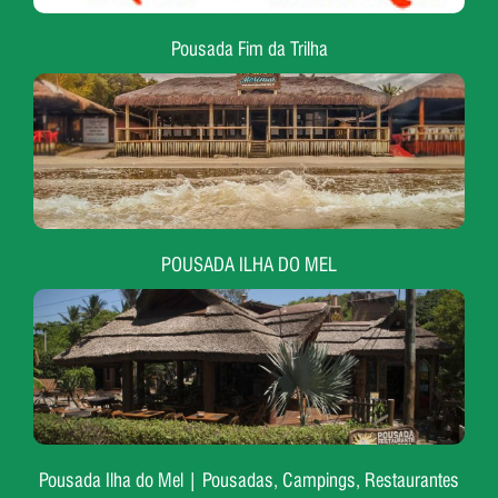
Pousada Fim da Trilha
POUSADA ILHA DO MEL
Pousada Ilha do Mel | Pousadas, Campings, Restaurantes