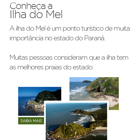
Conheça a
Ilha do Mel
A ilha do Mel é um ponto turístico de muita
importância no estado do Paraná.
Muitas pessoas consideram que a ilha tem
as melhores praias do estado.