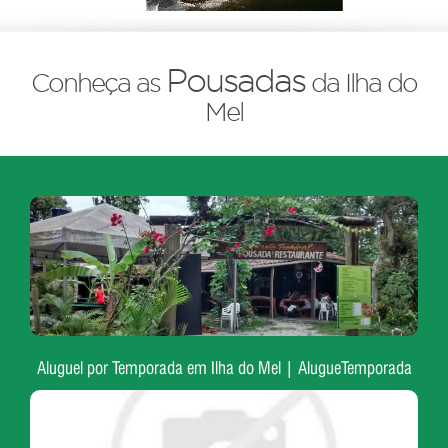
Pousadas
Conheça as
da Ilha do
Mel
Aluguel por Temporada em Ilha do Mel | AlugueTemporada