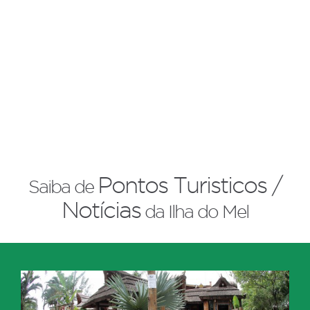
Pontos Turisticos /
Saiba de
Notícias
da Ilha do Mel