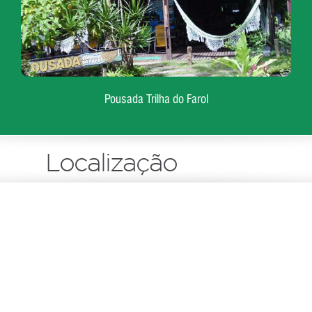
Pousada Trilha do Farol
Localização