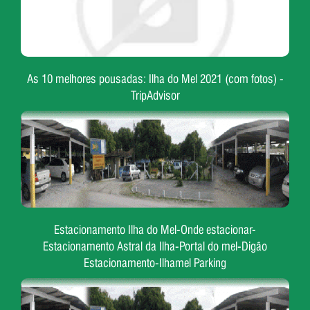
As 10 melhores pousadas: Ilha do Mel 2021 (com fotos) -
TripAdvisor
Estacionamento Ilha do Mel-Onde estacionar-
Estacionamento Astral da Ilha-Portal do mel-Digão
Estacionamento-Ilhamel Parking