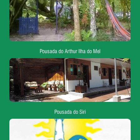
Pousada do Arthur Ilha do Mel
Pousada do Siri