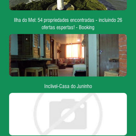
Ilha do Mel: 54 propriedades encontradas - incluindo 26
ofertas espertas! - Booking
Inclível-Casa do Juninho