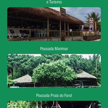
e Turismo
Pousada Marimar
Pousada Praia do Farol