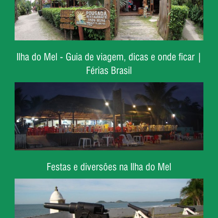
Ilha do Mel - Guia de viagem, dicas e onde ficar |
Férias Brasil
Festas e diversões na Ilha do Mel