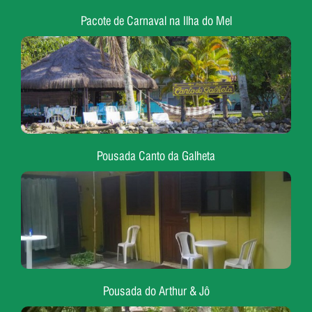
Pacote de Carnaval na Ilha do Mel
Pousada Canto da Galheta
Pousada do Arthur & Jô