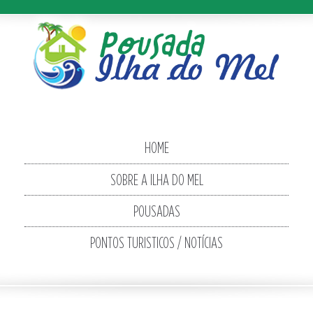
HOME
SOBRE A ILHA DO MEL
POUSADAS
PONTOS TURISTICOS / NOTÍCIAS