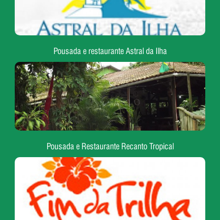
Pousada e restaurante Astral da Ilha
Pousada e Restaurante Recanto Tropical